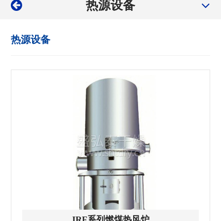
热源设备
热源设备
JRF系列燃煤热风炉