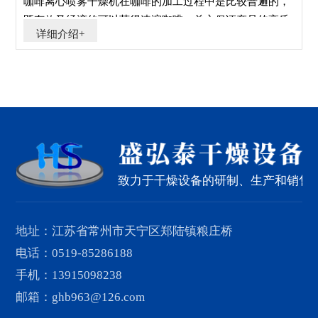
咖啡离心喷雾干燥机在咖啡的加工过程中是比较普遍的，
既有效又经济的可以获得速溶咖啡，总之保证产品的高质
详细介绍+
量和好口味的特点。在这个处理过程中，带中压喷嘴的高
结构的干燥机和干燥空气并流递减使用。加热压缩空气，
致力于干燥设备的研制、生产和销售
地址：江苏省常州市天宁区郑陆镇粮庄桥
电话：0519-85286188
手机：13915098238
邮箱：ghb963@126.com