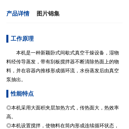
产品详情
图片锦集
工作原理
本机是一种新颖卧式间歇式真空干燥设备，湿物
料经传导蒸发，带有刮板搅拌器不断清除热面上的物
料，并在容器内推移形成循环流，水份蒸发后由真空
泵抽出。
性能特点
◎本机采用大面积夹层加热方式，传热面大，热效率
高。
◎本机设置搅拌，使物料在筒内形成连续循环状态，