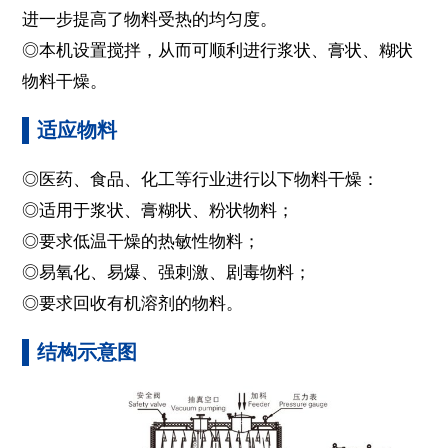
进一步提高了物料受热的均匀度。
◎本机设置搅拌，从而可顺利进行浆状、膏状、糊状
物料干燥。
适应物料
◎医药、食品、化工等行业进行以下物料干燥：
◎适用于浆状、膏糊状、粉状物料；
◎要求低温干燥的热敏性物料；
◎易氧化、易爆、强刺激、剧毒物料；
◎要求回收有机溶剂的物料。
结构示意图