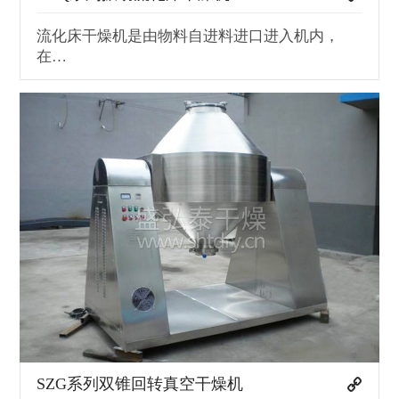
流化床干燥机是由物料自进料进口进入机内，
在…
SZG系列双锥回转真空干燥机