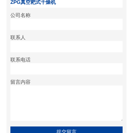
公司名称
联系人
联系电话
留言内容