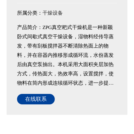
所属分类：
干燥设备
产品简介：ZPG真空耙式干燥机是一种新颖
卧式间歇式真空干燥设备，湿物料经传导蒸
发，带有刮板搅拌器不断清除热面上的物
料，并在容器内推移形成循环流，水份蒸发
后由真空泵抽出。本机采用大面积夹层加热
方式，传热面大，热效率高，设置搅拌，使
物料在筒内形成连续循环状态，进一步提…
在线联系