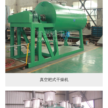
真空耙式干燥机