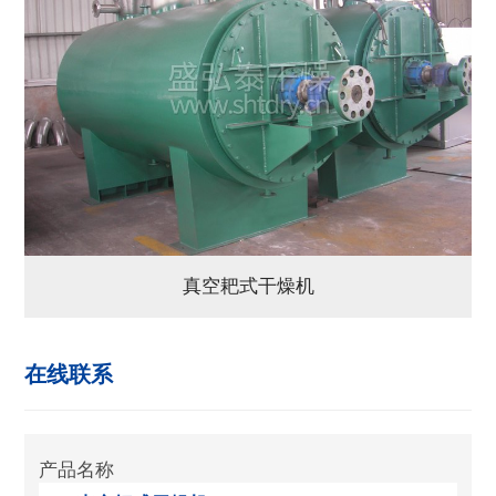
真空耙式干燥机
在线联系
产品名称