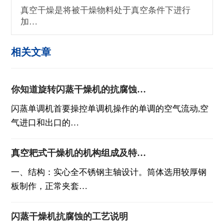
真空干燥是将被干燥物料处于真空条件下进行
加…
相关文章
你知道旋转闪蒸干燥机的抗腐蚀…
闪蒸单调机首要操控单调机操作的单调的空气流动,空
气进口和出口的…
真空耙式干燥机的机构组成及特…
一、结构：实心全不锈钢主轴设计。筒体选用较厚钢
板制作，正常夹套…
闪蒸干燥机抗腐蚀的工艺说明