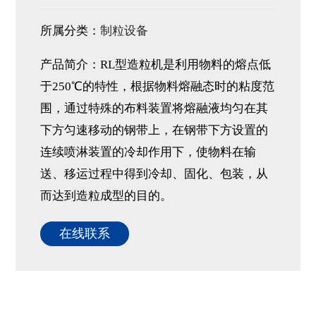
所属分类：
制粒设备
产品简介：RL型造粒机是利用物料的熔点低
于250℃的特性，根据物料熔融态时的粘度范
围，通过特殊的布料装置将熔融液均匀在其
下方匀速移动的钢带上，在钢带下方设置的
连续喷淋装置的冷却作用下，使物料在输
送、移运过程中得到冷却、固化、包装，从
而达到造粒成型的目的。
在线联系