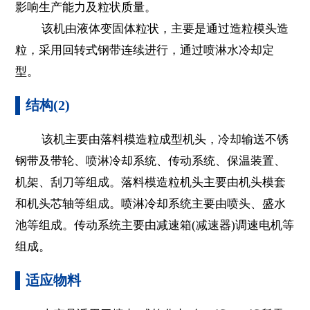
影响生产能力及粒状质量。
该机由液体变固体粒状，主要是通过造粒模头造
粒，采用回转式钢带连续进行，通过喷淋水冷却定
型。
结构(2)
该机主要由落料模造粒成型机头，冷却输送不锈
钢带及带轮、喷淋冷却系统、传动系统、保温装置、
机架、刮刀等组成。落料模造粒机头主要由机头模套
和机头芯轴等组成。喷淋冷却系统主要由喷头、盛水
池等组成。传动系统主要由减速箱(减速器)调速电机等
组成。
适应物料