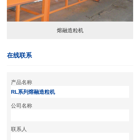
熔融造粒机
在线联系
产品名称
公司名称
联系人