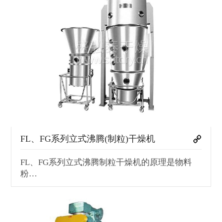
FL、FG系列立式沸腾(制粒)干燥机
FL、FG系列立式沸腾制粒干燥机的原理是物料
粉…