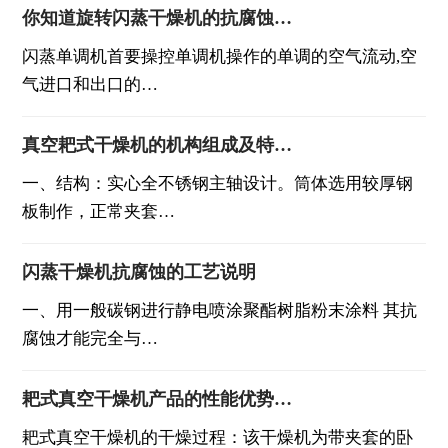
你知道旋转闪蒸干燥机的抗腐蚀…
闪蒸单调机首要操控单调机操作的单调的空气流动,空
气进口和出口的…
真空耙式干燥机的机构组成及特…
一、结构：实心全不锈钢主轴设计。筒体选用较厚钢
板制作，正常夹套…
闪蒸干燥机抗腐蚀的工艺说明
一、用一般碳钢进行静电喷涂聚酯树脂粉末涂料 其抗
腐蚀才能完全与…
耙式真空干燥机产品的性能优势…
耙式真空干燥机的干燥过程：该干燥机为带夹套的卧