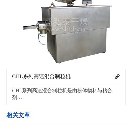
GHL系列高速混合制粒机
GHL系列高速混合制粒机是由粉体物料与粘合
剂…
相关文章