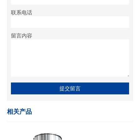
联系电话
留言内容
相关产品