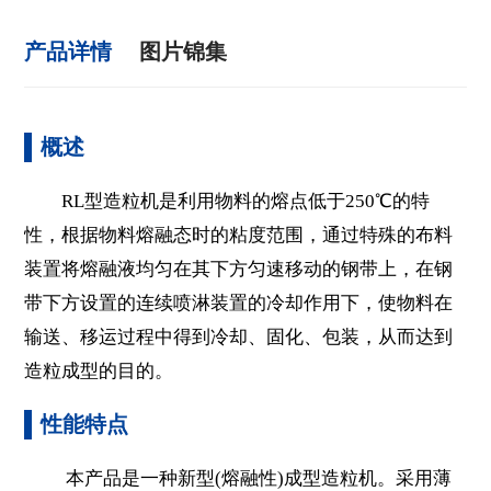
产品详情
图片锦集
概述
RL型造粒机是利用物料的熔点低于250℃的特
性，根据物料熔融态时的粘度范围，通过特殊的布料
装置将熔融液均匀在其下方匀速移动的钢带上，在钢
带下方设置的连续喷淋装置的冷却作用下，使物料在
输送、移运过程中得到冷却、固化、包装，从而达到
造粒成型的目的。
性能特点
本产品是一种新型(熔融性)成型造粒机。采用薄