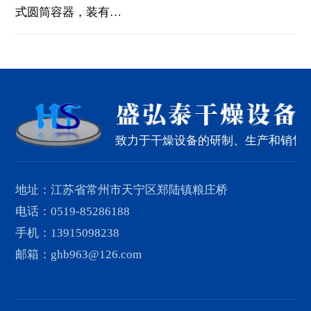
式圆筒容器，装有…
致力于干燥设备的研制、生产和销售
地址：江苏省常州市天宁区郑陆镇粮庄桥
电话：0519-85286188
手机：13915098238
邮箱：ghb963@126.com