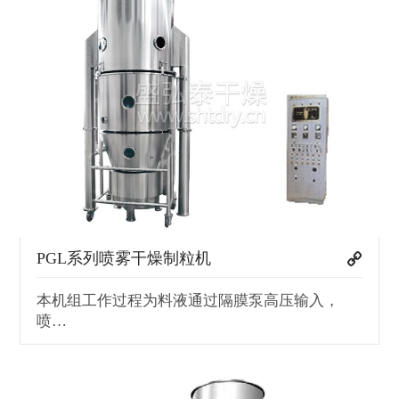
PGL系列喷雾干燥制粒机
本机组工作过程为料液通过隔膜泵高压输入，
喷…